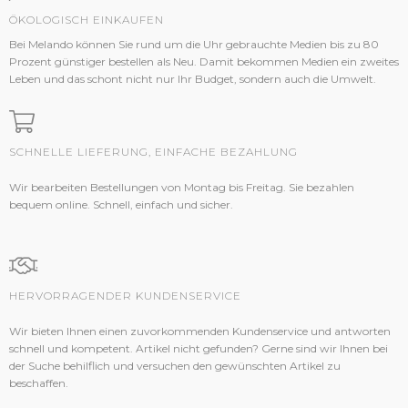
ÖKOLOGISCH EINKAUFEN
Bei Melando können Sie rund um die Uhr gebrauchte Medien bis zu 80
Prozent günstiger bestellen als Neu. Damit bekommen Medien ein zweites
Leben und das schont nicht nur Ihr Budget, sondern auch die Umwelt.
SCHNELLE LIEFERUNG, EINFACHE BEZAHLUNG
Wir bearbeiten Bestellungen von Montag bis Freitag. Sie bezahlen
bequem online. Schnell, einfach und sicher.
HERVORRAGENDER KUNDENSERVICE
Wir bieten Ihnen einen zuvorkommenden Kundenservice und antworten
schnell und kompetent. Artikel nicht gefunden? Gerne sind wir Ihnen bei
der Suche behilflich und versuchen den gewünschten Artikel zu
beschaffen.