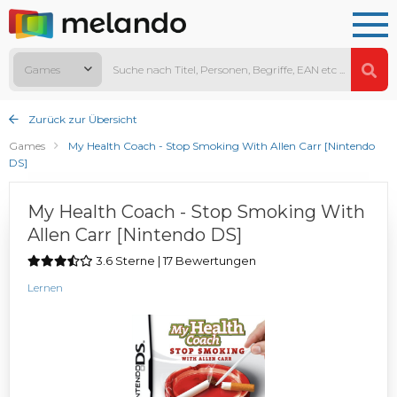
Games
Zurück zur Übersicht
Games
My Health Coach - Stop Smoking With Allen Carr [Nintendo
DS]
My Health Coach - Stop Smoking With
Allen Carr [Nintendo DS]
3.6 Sterne | 17 Bewertungen
Lernen