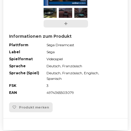
Informationen zum Produkt
Plattform
Sega Dreamcast
Label
Sega
Spielformat
Videospiel
Sprache
Deutsch, Französisch
Sprache (Spiel)
Deutsch, Französisch, Englisch,
Spanisch
FSK
3
EAN
4974365503079
Produkt merken