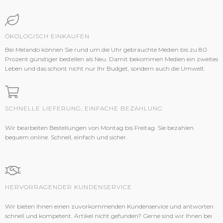
ÖKOLOGISCH EINKAUFEN
Bei Melando können Sie rund um die Uhr gebrauchte Medien bis zu 80
Prozent günstiger bestellen als Neu. Damit bekommen Medien ein zweites
Leben und das schont nicht nur Ihr Budget, sondern auch die Umwelt.
SCHNELLE LIEFERUNG, EINFACHE BEZAHLUNG
Wir bearbeiten Bestellungen von Montag bis Freitag. Sie bezahlen
bequem online. Schnell, einfach und sicher.
HERVORRAGENDER KUNDENSERVICE
Wir bieten Ihnen einen zuvorkommenden Kundenservice und antworten
schnell und kompetent. Artikel nicht gefunden? Gerne sind wir Ihnen bei