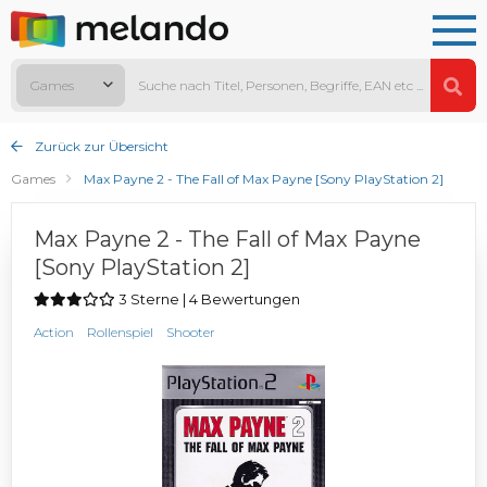
Games
Zurück zur Übersicht
Games
Max Payne 2 - The Fall of Max Payne [Sony PlayStation 2]
Max Payne 2 - The Fall of Max Payne
[Sony PlayStation 2]
3 Sterne | 4 Bewertungen
Action
Rollenspiel
Shooter