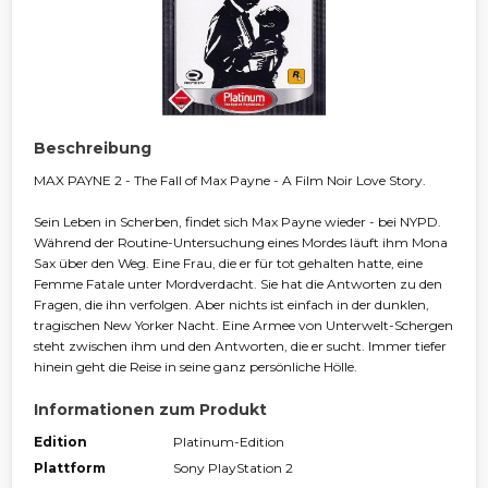
Beschreibung
MAX PAYNE 2 - The Fall of Max Payne - A Film Noir Love Story.
Sein Leben in Scherben, findet sich Max Payne wieder - bei NYPD.
Während der Routine-Untersuchung eines Mordes läuft ihm Mona
Sax über den Weg. Eine Frau, die er für tot gehalten hatte, eine
Femme Fatale unter Mordverdacht. Sie hat die Antworten zu den
Fragen, die ihn verfolgen. Aber nichts ist einfach in der dunklen,
tragischen New Yorker Nacht. Eine Armee von Unterwelt-Schergen
steht zwischen ihm und den Antworten, die er sucht. Immer tiefer
hinein geht die Reise in seine ganz persönliche Hölle.
Informationen zum Produkt
Edition
Platinum-Edition
Plattform
Sony PlayStation 2