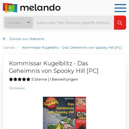
Games
Zurück zur Übersicht
Games
Kommissar Kugelblitz - Das Geheimnis von Spooky Hill [PC]
Kommissar Kugelblitz - Das
Geheimnis von Spooky Hill [PC]
5 Sterne | 1 Bewertungen
Denkspiel