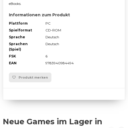
eBooks.
Informationen zum Produkt
Plattform
PC
Spielformat
CD-ROM
Sprache
Deutsch
Sprachen
Deutsch
(Spiel)
FSK
6
EAN
9783940984494
Produkt merken
Neue Games im Lager in