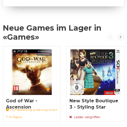
Neue Games im Lager in
«Games»
God of War -
New Style Boutique
Ascension
3 - Styling Star
Auf Bestellung (Lieferung innert
Leider vergriffen
7-14 Tagen)