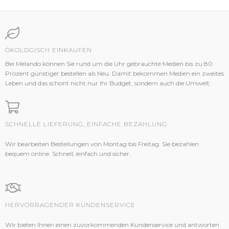
ÖKOLOGISCH EINKAUFEN
Bei Melando können Sie rund um die Uhr gebrauchte Medien bis zu 80
Prozent günstiger bestellen als Neu. Damit bekommen Medien ein zweites
Leben und das schont nicht nur Ihr Budget, sondern auch die Umwelt.
SCHNELLE LIEFERUNG, EINFACHE BEZAHLUNG
Wir bearbeiten Bestellungen von Montag bis Freitag. Sie bezahlen
bequem online. Schnell, einfach und sicher.
HERVORRAGENDER KUNDENSERVICE
Wir bieten Ihnen einen zuvorkommenden Kundenservice und antworten