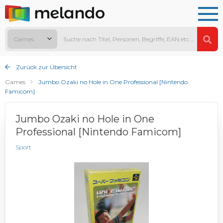
Games
Zurück zur Übersicht
Games
Jumbo Ozaki no Hole in One Professional [Nintendo
Famicom]
Jumbo Ozaki no Hole in One
Professional [Nintendo Famicom]
Sport