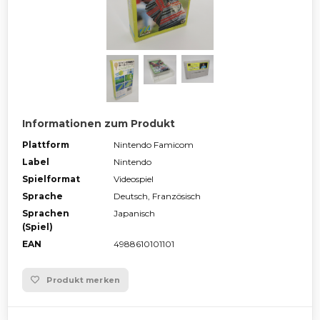
Informationen zum Produkt
Plattform
Nintendo Famicom
Label
Nintendo
Spielformat
Videospiel
Sprache
Deutsch, Französisch
Sprachen
Japanisch
(Spiel)
EAN
4988610101101
Produkt merken