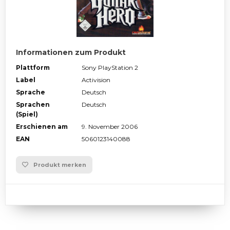
Informationen zum Produkt
Plattform
Sony PlayStation 2
Label
Activision
Sprache
Deutsch
Sprachen
Deutsch
(Spiel)
Erschienen am
9. November 2006
EAN
5060123140088
Produkt merken