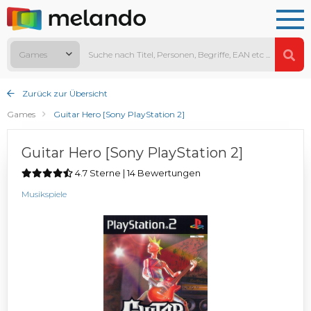
Games
Zurück zur Übersicht
Games
Guitar Hero [Sony PlayStation 2]
Guitar Hero [Sony PlayStation 2]
4.7 Sterne | 14 Bewertungen
Musikspiele