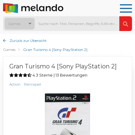
Games
Zurück zur Übersicht
Games
Gran Turismo 4 [Sony PlayStation 2]
Gran Turismo 4 [Sony PlayStation 2]
4.3 Sterne | 13 Bewertungen
Action
Rennspiel