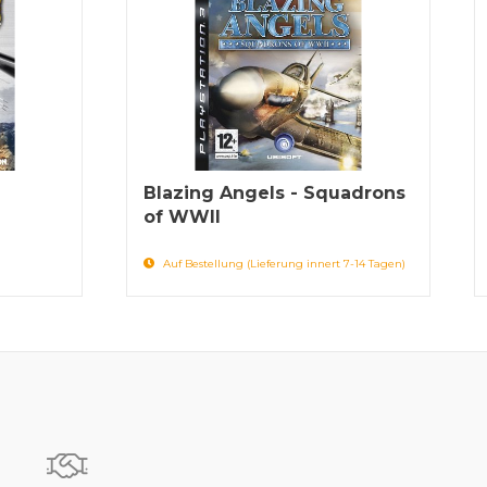
Blazing Angels - Squadrons
of WWII
Auf Bestellung (Lieferung innert 7-14 Tagen)