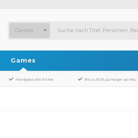
Games
Games
Handgeprüfte Artikel
Bis zu 80% günstiger als Neu