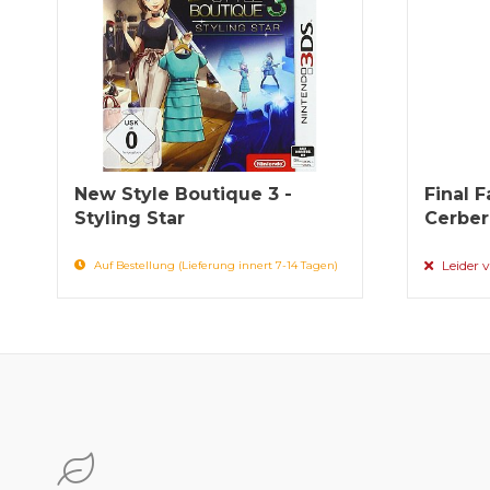
New Style Boutique 3 -
Final F
Styling Star
Cerber
Leider v
Auf Bestellung (Lieferung innert 7-14 Tagen)