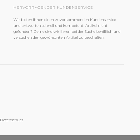
HERVORRAGENDER KUNDENSERVICE
Wir bieten Ihnen einen zuvorkommenden Kundenservice
und antworten schnell und kompetent. Artikel nicht
gefunden? Gerne sind wir Ihnen bei der Suche behilflich und
versuchen den gewünschten Artikel zu beschaffen.
 Datenschutz