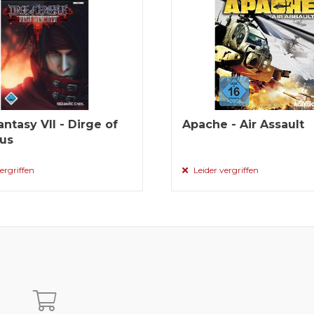
antasy VII - Dirge of
Apache - Air Assault
us
ergriffen
Leider vergriffen