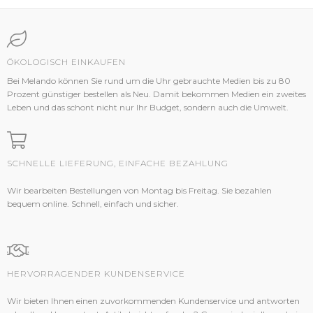
ÖKOLOGISCH EINKAUFEN
Bei Melando können Sie rund um die Uhr gebrauchte Medien bis zu 80
Prozent günstiger bestellen als Neu. Damit bekommen Medien ein zweites
Leben und das schont nicht nur Ihr Budget, sondern auch die Umwelt.
SCHNELLE LIEFERUNG, EINFACHE BEZAHLUNG
Wir bearbeiten Bestellungen von Montag bis Freitag. Sie bezahlen
bequem online. Schnell, einfach und sicher.
HERVORRAGENDER KUNDENSERVICE
Wir bieten Ihnen einen zuvorkommenden Kundenservice und antworten