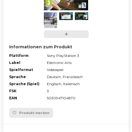
Informationen zum Produkt
Plattform
Sony PlayStation 3
Label
Electronic Arts
Spielformat
Videospiel
Sprache
Deutsch, Französisch
Sprache (Spiel)
Englisch, Italienisch
FSK
3
EAN
5030947104870
Produkt merken