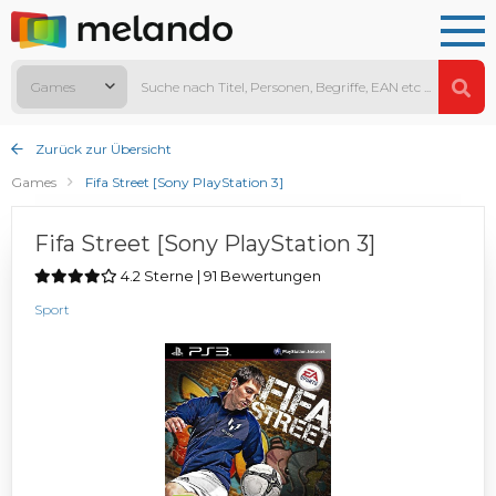
Games
Zurück zur Übersicht
Games
Fifa Street [Sony PlayStation 3]
Fifa Street [Sony PlayStation 3]
4.2 Sterne | 91 Bewertungen
Sport