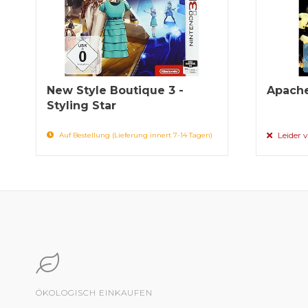
New Style Boutique 3 -
Apache
Styling Star
Leider v
Auf Bestellung (Lieferung innert 7-14 Tagen)
ÖKOLOGISCH EINKAUFEN