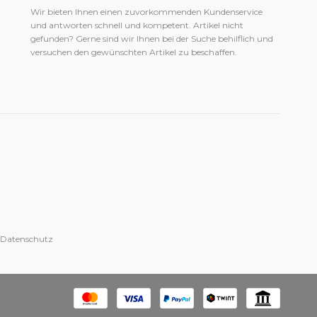
Wir bieten Ihnen einen zuvorkommenden Kundenservice
und antworten schnell und kompetent. Artikel nicht
gefunden? Gerne sind wir Ihnen bei der Suche behilflich und
versuchen den gewünschten Artikel zu beschaffen.
 Datenschutz