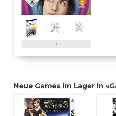
Neue Games im Lager in «