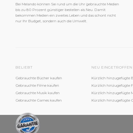
Bei Melando können Sie rund um die Uhr gebrauchte Medien
bis zu 80 Prozent günstiger bestellen als Neu. Damit
bekommen Medien ein zweites Leben und das schont nicht
nur Ihr Budget, sondern auch die Umwelt.
BELIEBT
NEU EINGETROFFEN
Gebrauchte Bücher kaufen
Kürzlich hinzugefügte 
Gebrauchte Filme kaufen
Kürzlich hinzugefügte 
Gebrauchte Musik kaufen
Kürzlich hinzugefügte 
Gebrauchte Games kaufen
Kürzlich hinzugefügte