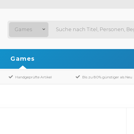
Games
Games
Handgeprüfte Artikel
Bis zu 80% günstiger als Neu