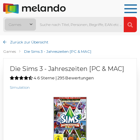
Games
Zurück zur Übersicht
Games
Die Sims 3 - Jahreszeiten [PC & MAC]
Die Sims 3 - Jahreszeiten [PC & MAC]
4.6 Sterne | 295 Bewertungen
Simulation