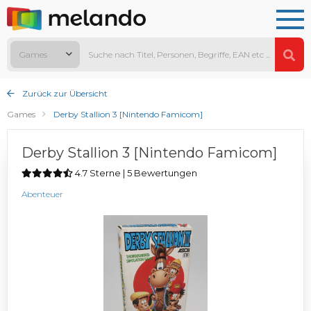
Games
Zurück zur Übersicht
Games
Derby Stallion 3 [Nintendo Famicom]
Derby Stallion 3 [Nintendo Famicom]
4.7 Sterne | 5 Bewertungen
Abenteuer