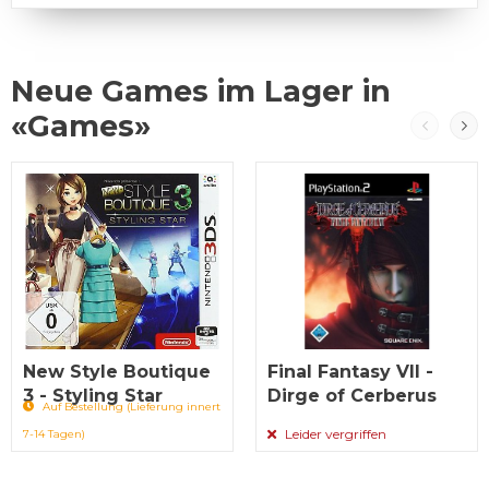
Neue Games im Lager in
«Games»
New Style Boutique
Final Fantasy VII -
3 - Styling Star
Dirge of Cerberus
Auf Bestellung (Lieferung innert
Leider vergriffen
7-14 Tagen)