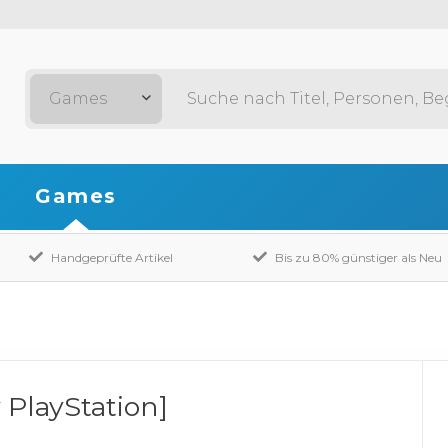
Games
Games
Handgeprüfte Artikel
Bis zu 80% günstiger als Neu
 PlayStation]