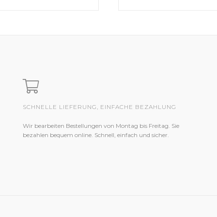
SCHNELLE LIEFERUNG, EINFACHE BEZAHLUNG
Wir bearbeiten Bestellungen von Montag bis Freitag. Sie
bezahlen bequem online. Schnell, einfach und sicher.