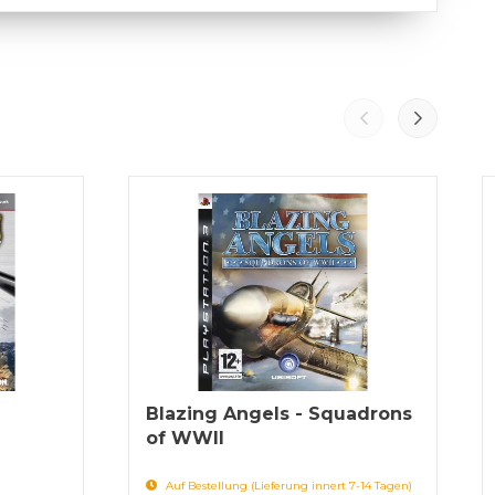
Blazing Angels - Squadrons
of WWII
Auf Bestellung (Lieferung innert 7-14 Tagen)