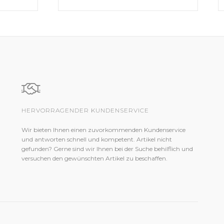
HERVORRAGENDER KUNDENSERVICE
Wir bieten Ihnen einen zuvorkommenden Kundenservice
und antworten schnell und kompetent. Artikel nicht
gefunden? Gerne sind wir Ihnen bei der Suche behilflich und
versuchen den gewünschten Artikel zu beschaffen.