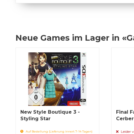
Neue Games im Lager in «
New Style Boutique 3 -
Final F
Styling Star
Cerber
Leider v
Auf Bestellung (Lieferung innert 7-14 Tagen)