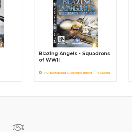
Blazing Angels - Squadrons
of WWII
Auf Bestellung (Lieferung innert 7-14 Tagen)