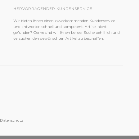
HERVORRAGENDER KUNDENSERVICE
Wir bieten Ihnen einen zuvorkommenden Kundenservice
und antworten schnell und kompetent. Artikel nicht
gefunden? Gerne sind wir Ihnen bei der Suche behilflich und
versuchen den gewünschten Artikel zu beschaffen.
 Datenschutz