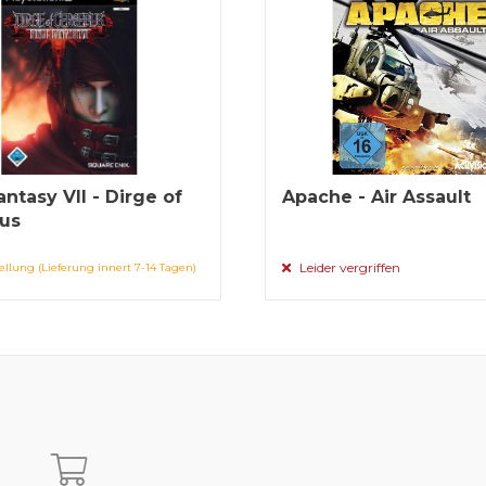
antasy VII - Dirge of
Apache - Air Assault
us
Leider vergriffen
ellung (Lieferung innert 7-14 Tagen)