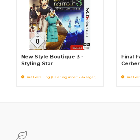
New Style Boutique 3 -
Final F
Styling Star
Cerber
Auf Bestellung (Lieferung innert 7-14 Tagen)
Auf Best