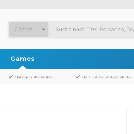
Games
Games
Handgeprüfte Artikel
Bis zu 80% günstiger als Neu