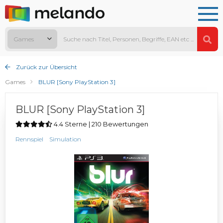
Games
Zurück zur Übersicht
Games
BLUR [Sony PlayStation 3]
BLUR [Sony PlayStation 3]
4.4 Sterne | 210 Bewertungen
Rennspiel
Simulation