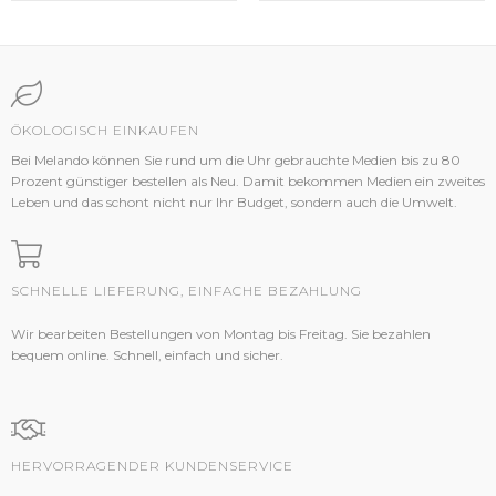
ÖKOLOGISCH EINKAUFEN
Bei Melando können Sie rund um die Uhr gebrauchte Medien bis zu 80
Prozent günstiger bestellen als Neu. Damit bekommen Medien ein zweites
Leben und das schont nicht nur Ihr Budget, sondern auch die Umwelt.
SCHNELLE LIEFERUNG, EINFACHE BEZAHLUNG
Wir bearbeiten Bestellungen von Montag bis Freitag. Sie bezahlen
bequem online. Schnell, einfach und sicher.
HERVORRAGENDER KUNDENSERVICE