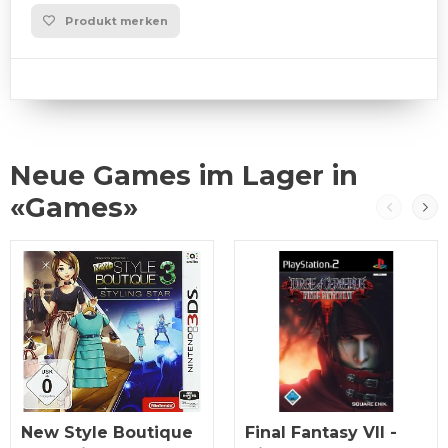
Produkt merken
Neue Games im Lager in
«Games»
New Style Boutique
Final Fantasy VII -