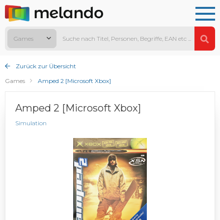
Games
Zurück zur Übersicht
Games
Amped 2 [Microsoft Xbox]
Amped 2 [Microsoft Xbox]
Simulation