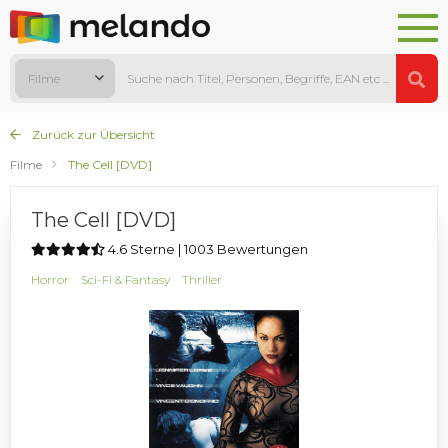
Filme
Zurück zur Übersicht
Filme
The Cell [DVD]
The Cell [DVD]
4.6 Sterne | 1003 Bewertungen
Horror
Sci-Fi & Fantasy
Thriller