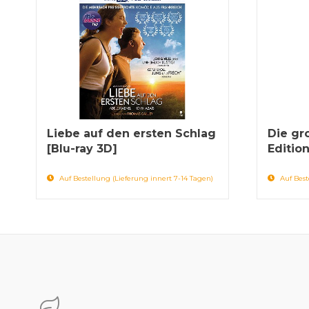
Liebe auf den ersten Schlag
Die gr
[Blu-ray 3D]
Editio
Auf Bestellung (Lieferung innert 7-14 Tagen)
Auf Best