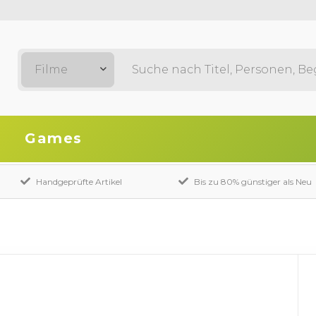
Filme
Games
Handgeprüfte Artikel
Bis zu 80% günstiger als Neu