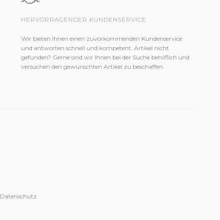
HERVORRAGENDER KUNDENSERVICE
Wir bieten Ihnen einen zuvorkommenden Kundenservice
und antworten schnell und kompetent. Artikel nicht
gefunden? Gerne sind wir Ihnen bei der Suche behilflich und
versuchen den gewünschten Artikel zu beschaffen.
 Datenschutz