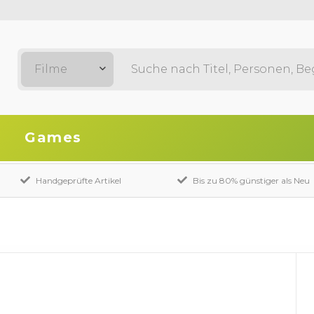
Filme
Games
Handgeprüfte Artikel
Bis zu 80% günstiger als Neu