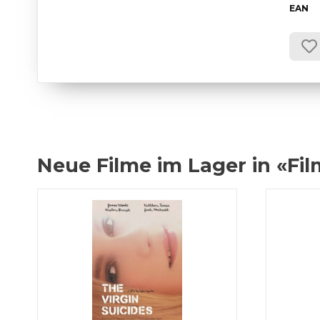
EAN
Neue Filme im Lager in «Fi