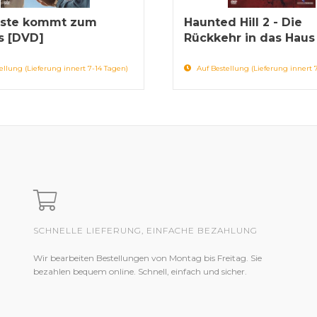
este kommt zum
Haunted Hill 2 - Die
s [DVD]
Rückkehr in das Haus 
ellung (Lieferung innert 7-14 Tagen)
Auf Bestellung (Lieferung innert 
SCHNELLE LIEFERUNG, EINFACHE BEZAHLUNG
Wir bearbeiten Bestellungen von Montag bis Freitag. Sie
bezahlen bequem online. Schnell, einfach und sicher.