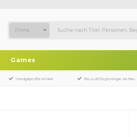
Filme
Games
Handgeprüfte Artikel
Bis zu 80% günstiger als Neu