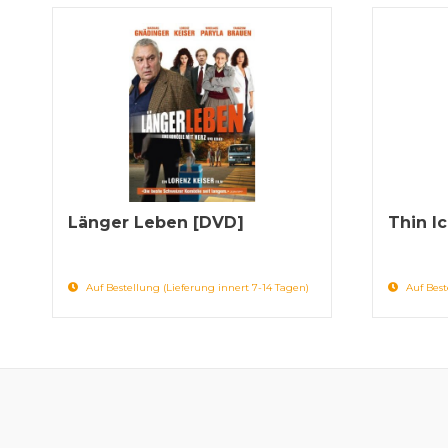
Länger Leben [DVD]
Thin Ic
Auf Bestellung (Lieferung innert 7-14 Tagen)
Auf Best