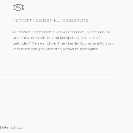
HERVORRAGENDER KUNDENSERVICE
Wir bieten Ihnen einen zuvorkommenden Kundenservice
und antworten schnell und kompetent. Artikel nicht
gefunden? Gerne sind wir Ihnen bei der Suche behilflich und
versuchen den gewünschten Artikel zu beschaffen.
 Datenschutz