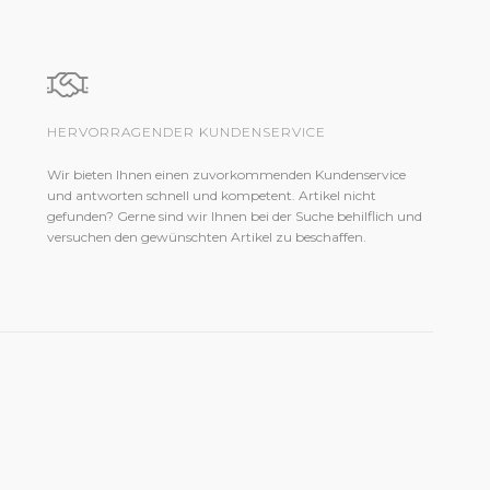
HERVORRAGENDER KUNDENSERVICE
Wir bieten Ihnen einen zuvorkommenden Kundenservice
und antworten schnell und kompetent. Artikel nicht
gefunden? Gerne sind wir Ihnen bei der Suche behilflich und
versuchen den gewünschten Artikel zu beschaffen.