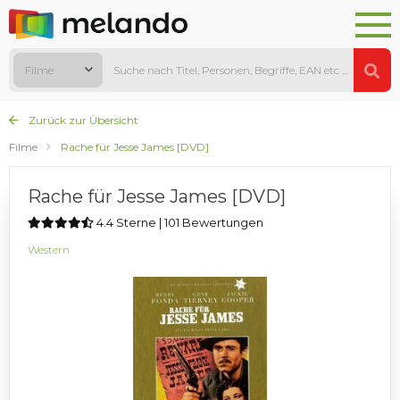
Filme
Zurück zur Übersicht
Filme
Rache für Jesse James [DVD]
Rache für Jesse James [DVD]
4.4 Sterne | 101 Bewertungen
Western