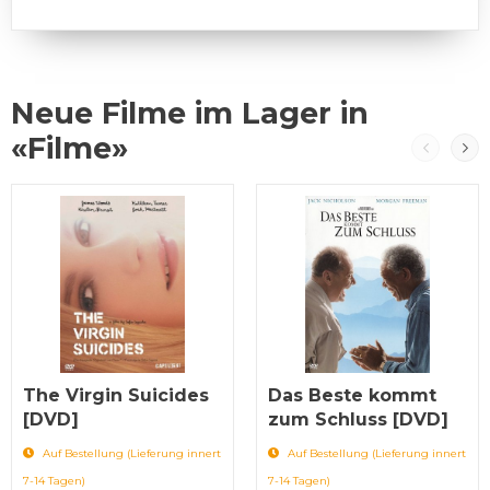
Neue Filme im Lager in
«Filme»
The Virgin Suicides
Das Beste kommt
[DVD]
zum Schluss [DVD]
Auf Bestellung (Lieferung innert
Auf Bestellung (Lieferung innert
7-14 Tagen)
7-14 Tagen)