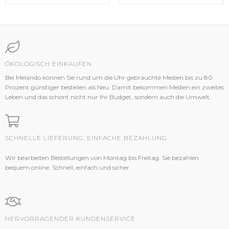
ÖKOLOGISCH EINKAUFEN
Bei Melando können Sie rund um die Uhr gebrauchte Medien bis zu 80
Prozent günstiger bestellen als Neu. Damit bekommen Medien ein zweites
Leben und das schont nicht nur Ihr Budget, sondern auch die Umwelt.
SCHNELLE LIEFERUNG, EINFACHE BEZAHLUNG
Wir bearbeiten Bestellungen von Montag bis Freitag. Sie bezahlen
bequem online. Schnell, einfach und sicher.
HERVORRAGENDER KUNDENSERVICE