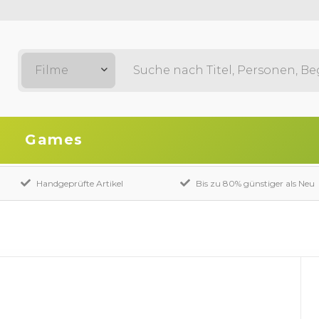
Filme
Games
Handgeprüfte Artikel
Bis zu 80% günstiger als Neu