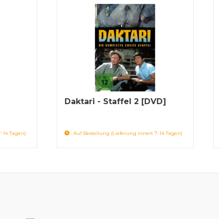
Daktari - Staffel 2 [DVD]
7-14 Tagen)
Auf Bestellung (Lieferung innert 7-14 Tagen)