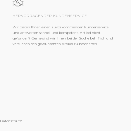
HERVORRAGENDER KUNDENSERVICE
Wir bieten Ihnen einen zuvorkommenden Kundenservice
und antworten schnell und kompetent. Artikel nicht
gefunden? Gerne sind wir Ihnen bei der Suche behilflich und
versuchen den gewünschten Artikel zu beschaffen.
 Datenschutz