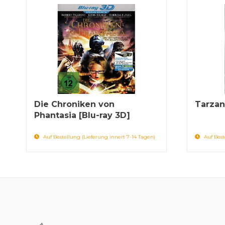
Die Chroniken von
Tarzan
Phantasia [Blu-ray 3D]
Auf Bestellung (Lieferung innert 7-14 Tagen)
Auf Best