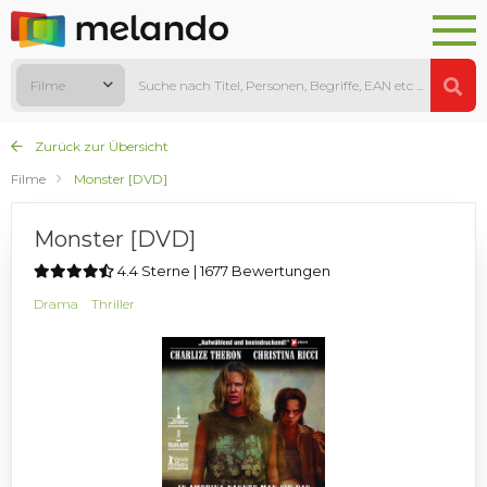
Filme
Zurück zur Übersicht
Filme
Monster [DVD]
Monster [DVD]
4.4 Sterne | 1677 Bewertungen
Drama
Thriller