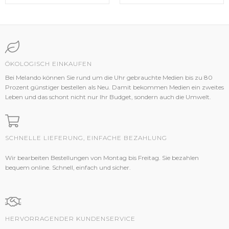
ÖKOLOGISCH EINKAUFEN
Bei Melando können Sie rund um die Uhr gebrauchte Medien bis zu 80
Prozent günstiger bestellen als Neu. Damit bekommen Medien ein zweites
Leben und das schont nicht nur Ihr Budget, sondern auch die Umwelt.
SCHNELLE LIEFERUNG, EINFACHE BEZAHLUNG
Wir bearbeiten Bestellungen von Montag bis Freitag. Sie bezahlen
bequem online. Schnell, einfach und sicher.
HERVORRAGENDER KUNDENSERVICE