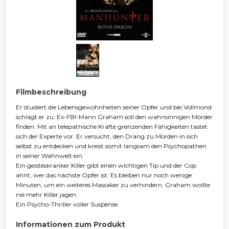
Filmbeschreibung
Er studiert die Lebensgewohnheiten seiner Opfer und bei Vollmond
schlägt er zu. Ex-FBI-Mann Graham soll den wahnsinnigen Mörder
finden. Mit an telepathische Kräfte grenzenden Fähigkeiten tastet
sich der Experte vor. Er versucht, den Drang zu Morden in sich
selbst zu entdecken und kreist somit langsam den Psychopathen
in seiner Wahnwelt ein.
Ein geisteskranker Killer gibt einen wichtigen Tip und der Cop
ahnt, wer das nächste Opfer ist. Es bleiben nur noch wenige
Minuten, um ein weiteres Massaker zu verhindern. Graham wollte
nie mehr Killer jagen.
Ein Psycho-Thriller voller Suspense.
Informationen zum Produkt