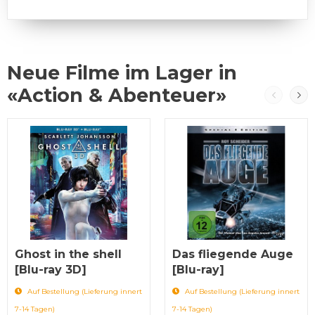
Neue Filme im Lager in
«Action & Abenteuer»
Ghost in the shell
Das fliegende Auge
[Blu-ray 3D]
[Blu-ray]
Auf Bestellung (Lieferung innert
Auf Bestellung (Lieferung innert
7-14 Tagen)
7-14 Tagen)