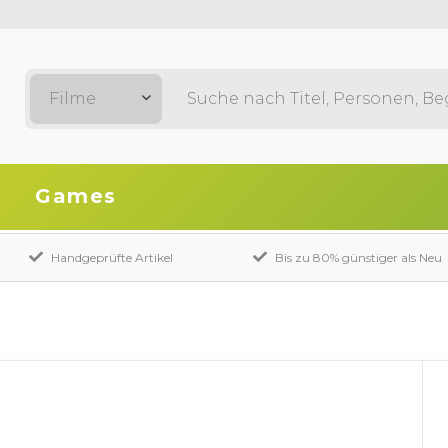
Filme
Games
Handgeprüfte Artikel
Bis zu 80% günstiger als Neu