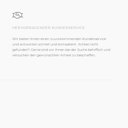
HERVORRAGENDER KUNDENSERVICE
Wir bieten Ihnen einen zuvorkommenden Kundenservice
und antworten schnell und kompetent. Artikel nicht
gefunden? Gerne sind wir Ihnen bei der Suche behilflich und
versuchen den gewünschten Artikel zu beschaffen.