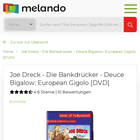
Filme
Zurück zur Übersicht
Filme
Joe Dreck - Die Bankdrücker - Deuce Bigalow: European Gigolo
[DVD]
Joe Dreck - Die Bankdrücker - Deuce
Bigalow: European Gigolo [DVD]
4.6 Sterne | 10 Bewertungen
Komödie