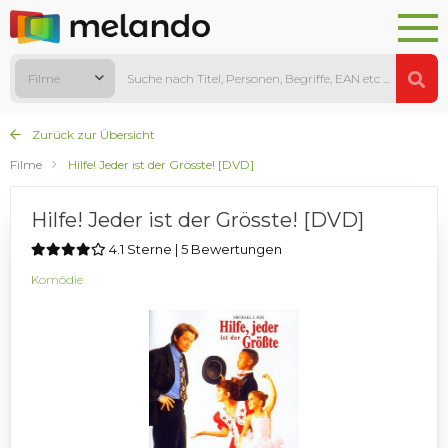
Filme
Zurück zur Übersicht
Filme
Hilfe! Jeder ist der Grösste! [DVD]
Hilfe! Jeder ist der Grösste! [DVD]
4.1 Sterne | 5 Bewertungen
Komödie