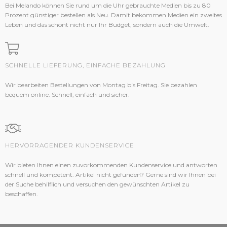
Bei Melando können Sie rund um die Uhr gebrauchte Medien bis zu 80
Prozent günstiger bestellen als Neu. Damit bekommen Medien ein zweites
Leben und das schont nicht nur Ihr Budget, sondern auch die Umwelt.
SCHNELLE LIEFERUNG, EINFACHE BEZAHLUNG
Wir bearbeiten Bestellungen von Montag bis Freitag. Sie bezahlen
bequem online. Schnell, einfach und sicher.
HERVORRAGENDER KUNDENSERVICE
Wir bieten Ihnen einen zuvorkommenden Kundenservice und antworten
schnell und kompetent. Artikel nicht gefunden? Gerne sind wir Ihnen bei
der Suche behilflich und versuchen den gewünschten Artikel zu
beschaffen.