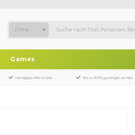
Filme
Games
Handgeprüfte Artikel
Bis zu 80% günstiger als Neu