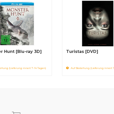
r Hunt [Blu-ray 3D]
Turistas [DVD]
ellung (Lieferung innert 7-14 Tagen)
Auf Bestellung (Lieferung innert 