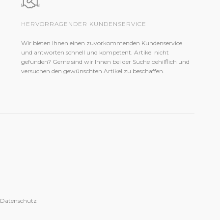
HERVORRAGENDER KUNDENSERVICE
Wir bieten Ihnen einen zuvorkommenden Kundenservice
und antworten schnell und kompetent. Artikel nicht
gefunden? Gerne sind wir Ihnen bei der Suche behilflich und
versuchen den gewünschten Artikel zu beschaffen.
 Datenschutz