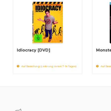
Idiocracy [DVD]
Monste
Auf Bestellung (Lieferung innert 7-14 Tagen)
Auf Best