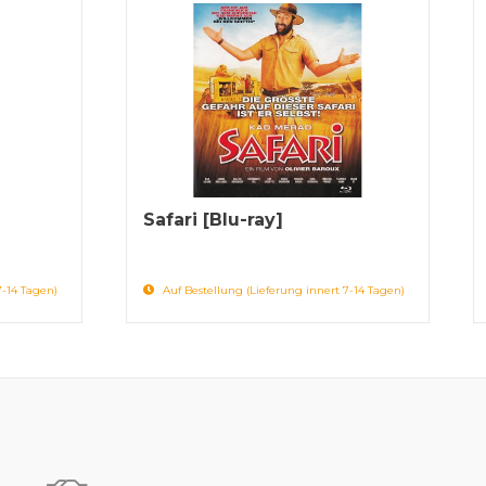
Safari [Blu-ray]
7-14 Tagen)
Auf Bestellung (Lieferung innert 7-14 Tagen)