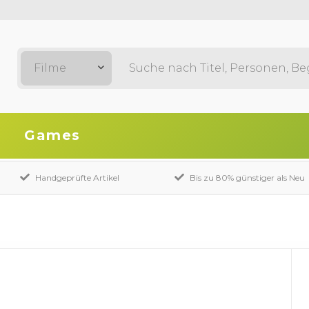
Filme
Games
Handgeprüfte Artikel
Bis zu 80% günstiger als Neu