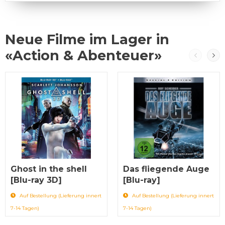
Neue Filme im Lager in
«Action & Abenteuer»
Ghost in the shell
Das fliegende Auge
[Blu-ray 3D]
[Blu-ray]
Auf Bestellung (Lieferung innert
Auf Bestellung (Lieferung innert
7-14 Tagen)
7-14 Tagen)