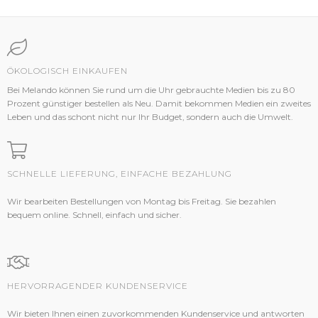
ÖKOLOGISCH EINKAUFEN
Bei Melando können Sie rund um die Uhr gebrauchte Medien bis zu 80
Prozent günstiger bestellen als Neu. Damit bekommen Medien ein zweites
Leben und das schont nicht nur Ihr Budget, sondern auch die Umwelt.
SCHNELLE LIEFERUNG, EINFACHE BEZAHLUNG
Wir bearbeiten Bestellungen von Montag bis Freitag. Sie bezahlen
bequem online. Schnell, einfach und sicher.
HERVORRAGENDER KUNDENSERVICE
Wir bieten Ihnen einen zuvorkommenden Kundenservice und antworten