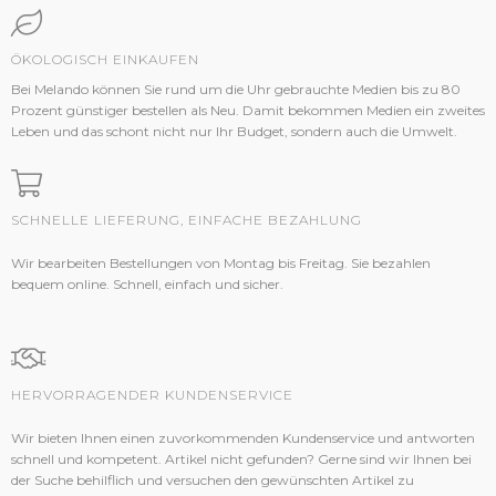
ÖKOLOGISCH EINKAUFEN
Bei Melando können Sie rund um die Uhr gebrauchte Medien bis zu 80
Prozent günstiger bestellen als Neu. Damit bekommen Medien ein zweites
Leben und das schont nicht nur Ihr Budget, sondern auch die Umwelt.
SCHNELLE LIEFERUNG, EINFACHE BEZAHLUNG
Wir bearbeiten Bestellungen von Montag bis Freitag. Sie bezahlen
bequem online. Schnell, einfach und sicher.
HERVORRAGENDER KUNDENSERVICE
Wir bieten Ihnen einen zuvorkommenden Kundenservice und antworten
schnell und kompetent. Artikel nicht gefunden? Gerne sind wir Ihnen bei
der Suche behilflich und versuchen den gewünschten Artikel zu