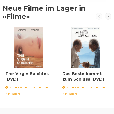
Neue Filme im Lager in
«Filme»
The Virgin Suicides
Das Beste kommt
[DVD]
zum Schluss [DVD]
Auf Bestellung (Lieferung innert
Auf Bestellung (Lieferung innert
7-14 Tagen)
7-14 Tagen)