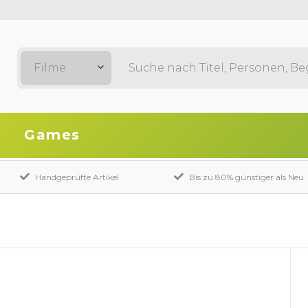
Filme
Games
Handgeprüfte Artikel
Bis zu 80% günstiger als Neu