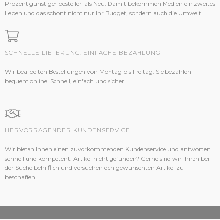
Prozent günstiger bestellen als Neu. Damit bekommen Medien ein zweites
Leben und das schont nicht nur Ihr Budget, sondern auch die Umwelt.
SCHNELLE LIEFERUNG, EINFACHE BEZAHLUNG
Wir bearbeiten Bestellungen von Montag bis Freitag. Sie bezahlen
bequem online. Schnell, einfach und sicher.
HERVORRAGENDER KUNDENSERVICE
Wir bieten Ihnen einen zuvorkommenden Kundenservice und antworten
schnell und kompetent. Artikel nicht gefunden? Gerne sind wir Ihnen bei
der Suche behilflich und versuchen den gewünschten Artikel zu
beschaffen.