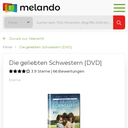
Filme
Zurück zur Übersicht
Filme
Die geliebten Schwestern [DVD]
Die geliebten Schwestern [DVD]
3.9 Sterne | 66 Bewertungen
Drama