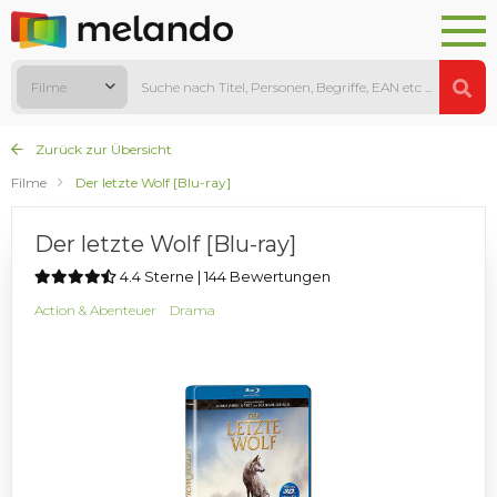
Filme
Zurück zur Übersicht
Filme
Der letzte Wolf [Blu-ray]
Der letzte Wolf [Blu-ray]
4.4 Sterne | 144 Bewertungen
Action & Abenteuer
Drama