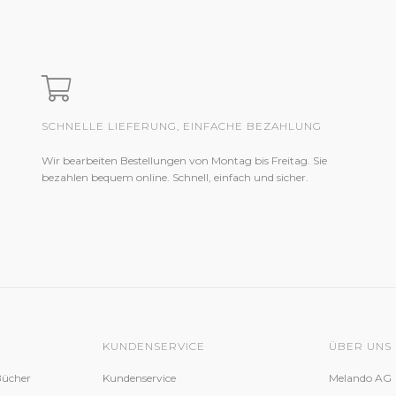
SCHNELLE LIEFERUNG, EINFACHE BEZAHLUNG
Wir bearbeiten Bestellungen von Montag bis Freitag. Sie
bezahlen bequem online. Schnell, einfach und sicher.
KUNDENSERVICE
ÜBER UNS
Bücher
Kundenservice
Melando AG