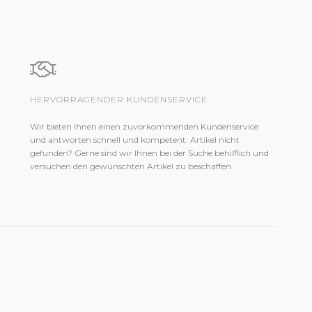
HERVORRAGENDER KUNDENSERVICE
Wir bieten Ihnen einen zuvorkommenden Kundenservice
und antworten schnell und kompetent. Artikel nicht
gefunden? Gerne sind wir Ihnen bei der Suche behilflich und
versuchen den gewünschten Artikel zu beschaffen.