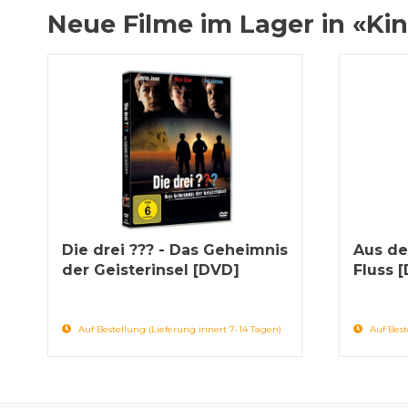
Neue Filme im Lager in «Kin
Die drei ??? - Das Geheimnis
Aus de
der Geisterinsel [DVD]
Fluss 
Auf Bestellung (Lieferung innert 7-14 Tagen)
Auf Best