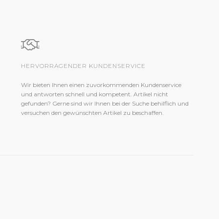
HERVORRAGENDER KUNDENSERVICE
Wir bieten Ihnen einen zuvorkommenden Kundenservice
und antworten schnell und kompetent. Artikel nicht
gefunden? Gerne sind wir Ihnen bei der Suche behilflich und
versuchen den gewünschten Artikel zu beschaffen.