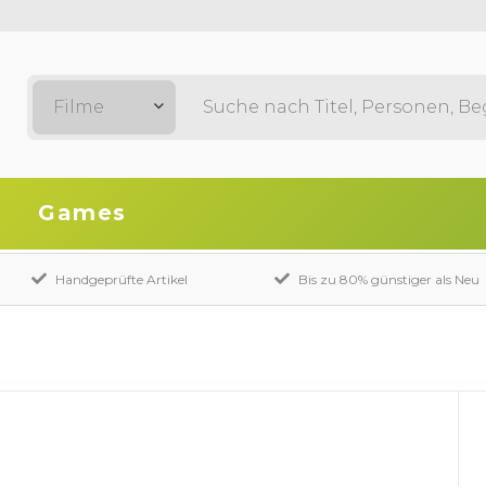
Filme
Games
Handgeprüfte Artikel
Bis zu 80% günstiger als Neu