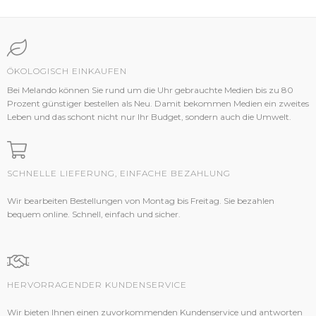
ÖKOLOGISCH EINKAUFEN
Bei Melando können Sie rund um die Uhr gebrauchte Medien bis zu 80
Prozent günstiger bestellen als Neu. Damit bekommen Medien ein zweites
Leben und das schont nicht nur Ihr Budget, sondern auch die Umwelt.
SCHNELLE LIEFERUNG, EINFACHE BEZAHLUNG
Wir bearbeiten Bestellungen von Montag bis Freitag. Sie bezahlen
bequem online. Schnell, einfach und sicher.
HERVORRAGENDER KUNDENSERVICE
Wir bieten Ihnen einen zuvorkommenden Kundenservice und antworten