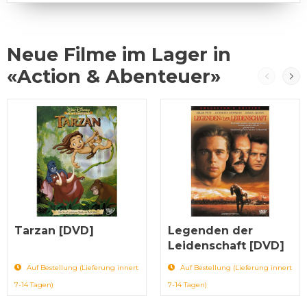
Neue Filme im Lager in
«Action & Abenteuer»
Tarzan [DVD]
Legenden der
Leidenschaft [DVD]
Auf Bestellung (Lieferung innert
Auf Bestellung (Lieferung innert
7-14 Tagen)
7-14 Tagen)