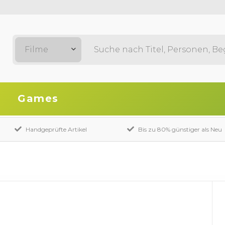
Filme
Games
Handgeprüfte Artikel
Bis zu 80% günstiger als Neu