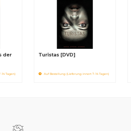
s der
Turistas [DVD]
7-14 Tagen)
Auf Bestellung (Lieferung innert 7-14 Tagen)