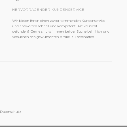
HERVORRAGENDER KUNDENSERVICE
Wir bieten Ihnen einen zuvorkommenden Kundenservice
und antworten schnell und kompetent. Artikel nicht
gefunden? Gerne sind wir Ihnen bei der Suche behilflich und
versuchen den gewünschten Artikel zu beschaffen.
 Datenschutz