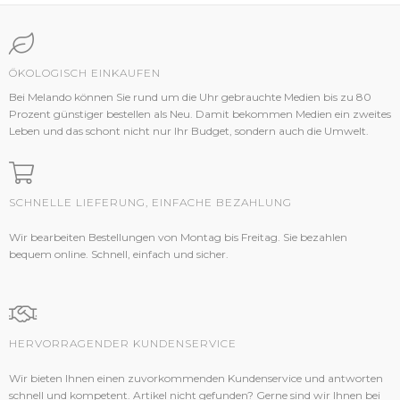
ÖKOLOGISCH EINKAUFEN
Bei Melando können Sie rund um die Uhr gebrauchte Medien bis zu 80
Prozent günstiger bestellen als Neu. Damit bekommen Medien ein zweites
Leben und das schont nicht nur Ihr Budget, sondern auch die Umwelt.
SCHNELLE LIEFERUNG, EINFACHE BEZAHLUNG
Wir bearbeiten Bestellungen von Montag bis Freitag. Sie bezahlen
bequem online. Schnell, einfach und sicher.
HERVORRAGENDER KUNDENSERVICE
Wir bieten Ihnen einen zuvorkommenden Kundenservice und antworten
schnell und kompetent. Artikel nicht gefunden? Gerne sind wir Ihnen bei