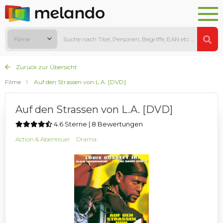
Filme
Zurück zur Übersicht
Filme
Auf den Strassen von L.A. [DVD]
Auf den Strassen von L.A. [DVD]
4.6 Sterne | 8 Bewertungen
Action & Abenteuer
Drama