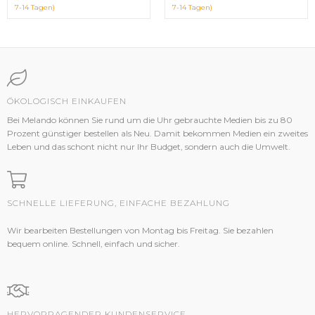
7-14 Tagen)
7-14 Tagen)
ÖKOLOGISCH EINKAUFEN
Bei Melando können Sie rund um die Uhr gebrauchte Medien bis zu 80
Prozent günstiger bestellen als Neu. Damit bekommen Medien ein zweites
Leben und das schont nicht nur Ihr Budget, sondern auch die Umwelt.
SCHNELLE LIEFERUNG, EINFACHE BEZAHLUNG
Wir bearbeiten Bestellungen von Montag bis Freitag. Sie bezahlen
bequem online. Schnell, einfach und sicher.
HERVORRAGENDER KUNDENSERVICE