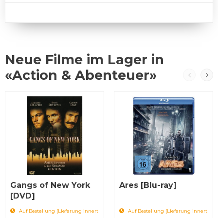
Neue Filme im Lager in
«Action & Abenteuer»
Gangs of New York
Ares [Blu-ray]
[DVD]
Auf Bestellung (Lieferung innert
Auf Bestellung (Lieferung innert