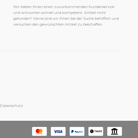
Wir bieten Ihnen einen zuvorkommenden Kundenservice
und antworten schnell und kompetent. Artikel nicht
gefunden? Gerne sind wir Ihnen bei der Suche behilflich und
versuchen den gewünschten Artikel zu beschaffen.
 Datenschutz