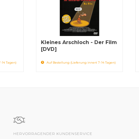
Kleines Arschloch - Der Film
[DVD]
7-14 Tagen)
Auf Bestellung (Lieferung innert 7-14 Tagen)
HERVORRAGENDER KUNDENSERVICE