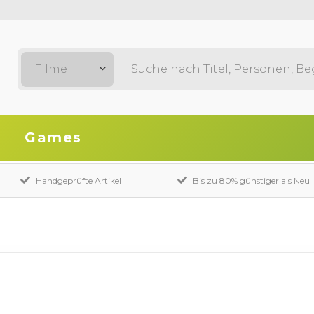
Filme
Games
Handgeprüfte Artikel
Bis zu 80% günstiger als Neu