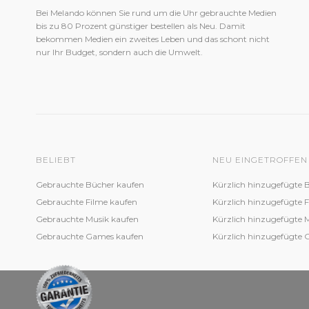
Bei Melando können Sie rund um die Uhr gebrauchte Medien
bis zu 80 Prozent günstiger bestellen als Neu. Damit
bekommen Medien ein zweites Leben und das schont nicht
nur Ihr Budget, sondern auch die Umwelt.
BELIEBT
NEU EINGETROFFEN
Gebrauchte Bücher kaufen
Kürzlich hinzugefügte 
Gebrauchte Filme kaufen
Kürzlich hinzugefügte 
Gebrauchte Musik kaufen
Kürzlich hinzugefügte 
Gebrauchte Games kaufen
Kürzlich hinzugefügte