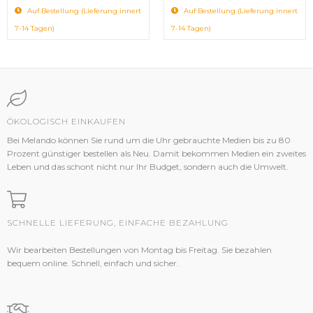
Auf Bestellung (Lieferung innert
Auf Bestellung (Lieferung innert
7-14 Tagen)
7-14 Tagen)
ÖKOLOGISCH EINKAUFEN
Bei Melando können Sie rund um die Uhr gebrauchte Medien bis zu 80
Prozent günstiger bestellen als Neu. Damit bekommen Medien ein zweites
Leben und das schont nicht nur Ihr Budget, sondern auch die Umwelt.
SCHNELLE LIEFERUNG, EINFACHE BEZAHLUNG
Wir bearbeiten Bestellungen von Montag bis Freitag. Sie bezahlen
bequem online. Schnell, einfach und sicher.