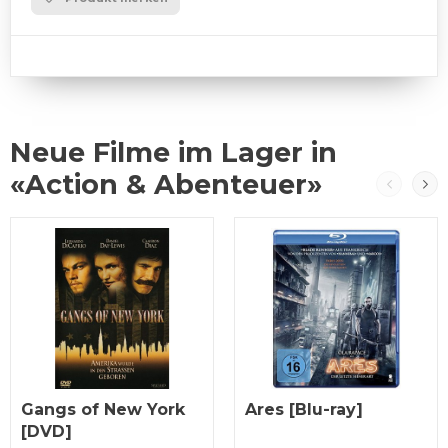
Neue Filme im Lager in
«Action & Abenteuer»
Gangs of New York
Ares [Blu-ray]
[DVD]