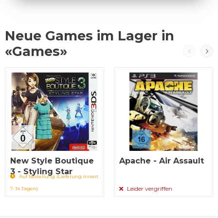
Neue Games im Lager in
«Games»
New Style Boutique
Apache - Air Assault
3 - Styling Star
Auf Bestellung (Lieferung innert
Leider vergriffen
7-14 Tagen)