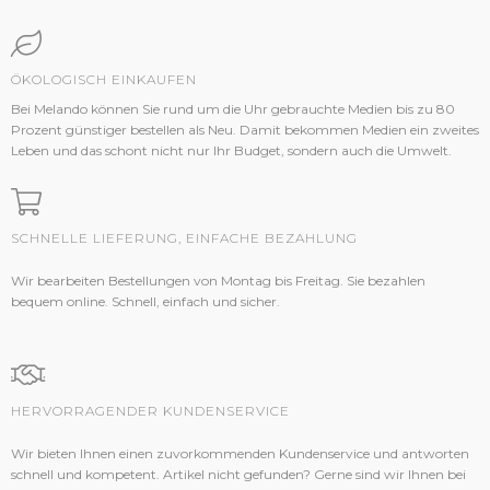
ÖKOLOGISCH EINKAUFEN
Bei Melando können Sie rund um die Uhr gebrauchte Medien bis zu 80
Prozent günstiger bestellen als Neu. Damit bekommen Medien ein zweites
Leben und das schont nicht nur Ihr Budget, sondern auch die Umwelt.
SCHNELLE LIEFERUNG, EINFACHE BEZAHLUNG
Wir bearbeiten Bestellungen von Montag bis Freitag. Sie bezahlen
bequem online. Schnell, einfach und sicher.
HERVORRAGENDER KUNDENSERVICE
Wir bieten Ihnen einen zuvorkommenden Kundenservice und antworten
schnell und kompetent. Artikel nicht gefunden? Gerne sind wir Ihnen bei