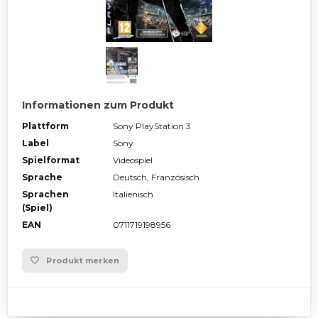
Informationen zum Produkt
Plattform
Sony PlayStation 3
Label
Sony
Spielformat
Videospiel
Sprache
Deutsch, Französisch
Sprachen
Italienisch
(Spiel)
EAN
0711719198956
Produkt merken