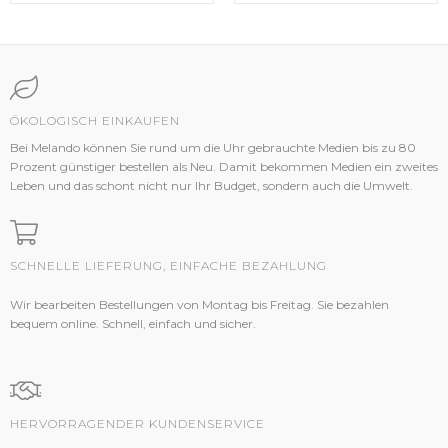
ÖKOLOGISCH EINKAUFEN
Bei Melando können Sie rund um die Uhr gebrauchte Medien bis zu 80
Prozent günstiger bestellen als Neu. Damit bekommen Medien ein zweites
Leben und das schont nicht nur Ihr Budget, sondern auch die Umwelt.
SCHNELLE LIEFERUNG, EINFACHE BEZAHLUNG
Wir bearbeiten Bestellungen von Montag bis Freitag. Sie bezahlen
bequem online. Schnell, einfach und sicher.
HERVORRAGENDER KUNDENSERVICE