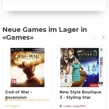
Neue Games im Lager in
«Games»
God of War -
New Style Boutique
Ascension
3 - Styling Star
Auf Bestellung (Lieferung innert
Leider vergriffen
7-14 Tagen)