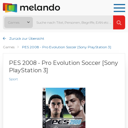
Games
Zurück zur Übersicht
Games
PES 2008 - Pro Evolution Soccer [Sony PlayStation 3]
PES 2008 - Pro Evolution Soccer [Sony
PlayStation 3]
Sport