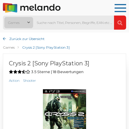
Games
Zurück zur Übersicht
Games
Crysis 2 [Sony PlayStation 3]
Crysis 2 [Sony PlayStation 3]
3.5 Sterne | 18 Bewertungen
Action
Shooter