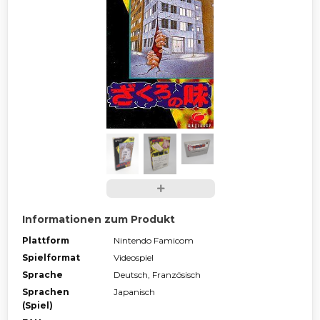
Informationen zum Produkt
Plattform
Nintendo Famicom
Spielformat
Videospiel
Sprache
Deutsch, Französisch
Sprachen
Japanisch
(Spiel)